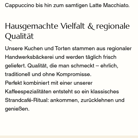
Cappuccino bis hin zum samtigen Latte Macchiato.
Hausgemachte Vielfalt & regionale
Qualität
Unsere Kuchen und Torten stammen aus regionaler
Handwerksbäckerei und werden täglich frisch
geliefert. Qualität, die man schmeckt – ehrlich,
traditionell und ohne Kompromisse.
Perfekt kombiniert mit einer unserer
Kaffeespezialitäten entsteht so ein klassisches
Strandcafé-Ritual: ankommen, zurücklehnen und
genießen.