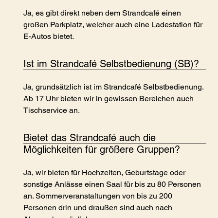
Ja, es gibt direkt neben dem Strandcafé einen
großen Parkplatz, welcher auch eine Ladestation für
E-Autos bietet.
Ist im Strandcafé Selbstbedienung (SB)?
Ja, grundsätzlich ist im Strandcafé Selbstbedienung.
Ab 17 Uhr bieten wir in gewissen Bereichen auch
Tischservice an.
Bietet das Strandcafé auch die
Möglichkeiten für größere Gruppen?
Ja, wir bieten für Hochzeiten, Geburtstage oder
sonstige Anlässe einen Saal für bis zu 80 Personen
an. Sommerveranstaltungen von bis zu 200
Personen drin und draußen sind auch nach