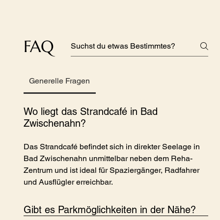
FAQ
Generelle Fragen
Wo liegt das Strandcafé in Bad
Zwischenahn?
Das Strandcafé befindet sich in direkter Seelage in
Bad Zwischenahn unmittelbar neben dem Reha-
Zentrum und ist ideal für Spaziergänger, Radfahrer
und Ausflügler erreichbar.
Gibt es Parkmöglichkeiten in der Nähe?