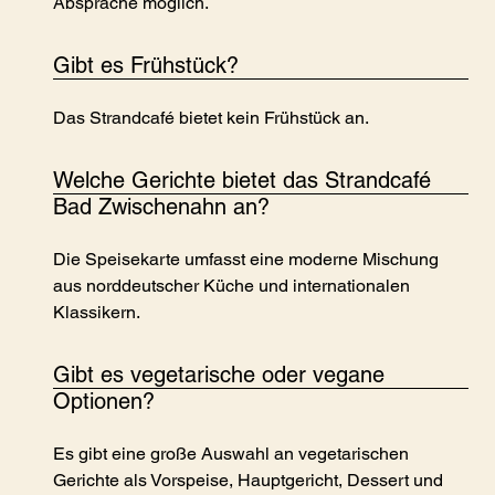
Absprache möglich.
Gibt es Frühstück?
Das Strandcafé bietet kein Frühstück an.
Welche Gerichte bietet das Strandcafé
Bad Zwischenahn an?
Die Speisekarte umfasst eine moderne Mischung
aus norddeutscher Küche und internationalen
Klassikern.
Gibt es vegetarische oder vegane
Optionen?
Es gibt eine große Auswahl an vegetarischen
Gerichte als Vorspeise, Hauptgericht, Dessert und