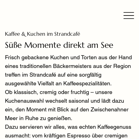
Kaffee & Kuchen im Strandcafé
Süße Momente direkt am See
Frisch gebackene Kuchen und Torten aus der Hand
eines traditionellen Bäckermeisters aus der Region
treffen im Strandcafé auf eine sorgfältig
ausgewählte Vielfalt an Kaffeespezialitäten.
Ob klassisch, cremig oder fruchtig – unsere
Kuchenauswahl wechselt saisonal und lädt dazu
ein, den Moment mit Blick auf den Zwischenahner
Meer in Ruhe zu genießen.
Dazu servieren wir alles, was echten Kaffeegenuss
ausmacht: vom kräftigen Espresso über cremigen