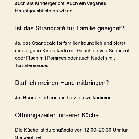
auch als Kindergericht. Auch ein veganes
Hauptgericht bieten wir an.
Ist das Strandcafé für Familie geeignet?
Ja, das Strandcafé ist familienfreundlich und bietet
eine eigene Kinderkarte mit Gerichten wie Schnitzel
oder Fisch mit Pommes oder auch Nudeln mit
Tomatensauce.
Darf ich meinen Hund mitbringen?
Ja, Hunde sind bei uns herzlich willkommen.
Öffnungszeiten unserer Küche
Die Küche ist durchgängig von 12:00–20:30 Uhr für
Sie geöffnet.